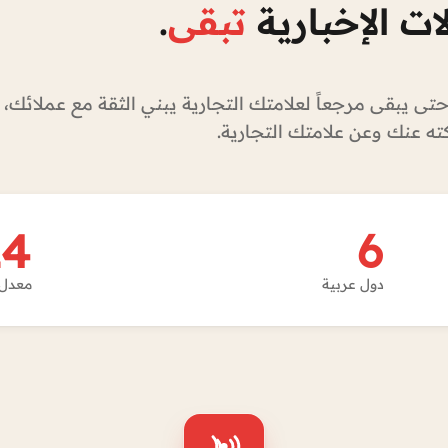
لات الإخبارية
تبقى
.
حتى يبقى مرجعاً لعلامتك التجارية يبني الثقة مع عملائك،
ه عنك وعن علامتك التجارية.
6
24 س
دول عربية
معدل 