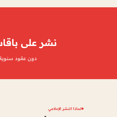
نشر على باقات
دون عقود سنوية و
لماذا النشر الإعلامي