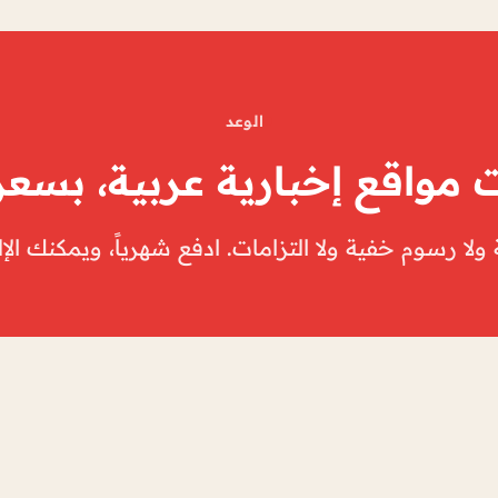
الوعد
 مواقع إخبارية عربية، بسع
لا رسوم خفية ولا التزامات. ادفع شهرياً، ويمكنك الإ