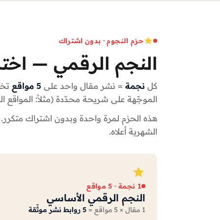
حزم النجوم · بدون اشتراك
النجم الرقمي — اخت
كل
نجمة
= نشر مقال واحد على
5 مواقع
الموجّهة على شريحة محدّدة (مثلاً: المواقع ا
هذه الحزم لمرة واحدة وبدون اشتراك متكرر.
الشهرية أعلاه.
1 نجمة · 5 مواقع
النجم الرقمي الأساسي
1 مقال × 5 مواقع =
5 روابط نشر موثّقة