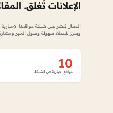
الإعلانات تُغلق. المقا
المقال يُنشر على شبكة مواقعنا الإخبارية 
ويعزز للعملاء سهولة وصول الخبر ومشاركت
10
مواقع إخبارية في الشبكة