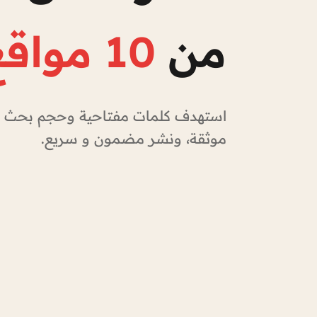
من
10 مواقع
استهدف كلمات مفتاحية وحجم بحث عال
موثقة، ونشر مضمون و سريع.