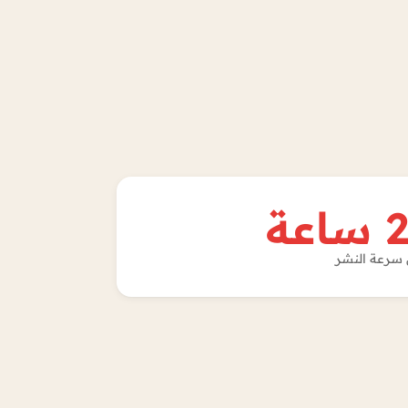
اعة
سرعة النشر