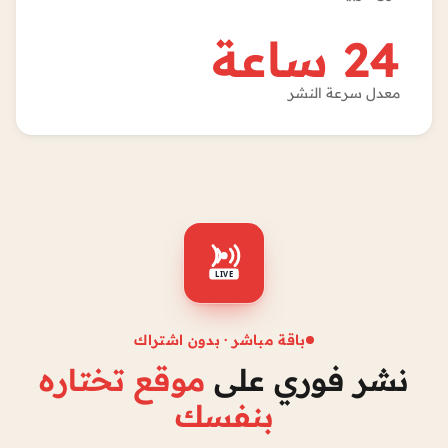
24 ساعة
معدل سرعة النشر
LIVE
باقة مباشر · بدون اشتراك
نشر فوري على
موقع تختاره
بنفسك