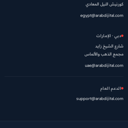
كورنيش النيل المعادي
egypt@arabdijital.com
دبي · الإمارات
شارع الشيخ زايد
مجمع الذهب والألماس
uae@arabdijital.com
الدعم العام
support@arabdijital.com