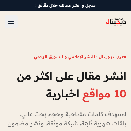
سجل و انشر مقالك خلال دقائق !
عرب ديجيتال · للنشر الإعلامي والتسويق الرقمي
انشر مقال على اكثر من
10 مواقع
اخبارية
استهدف كلمات مفتاحية وحجم بحث عالي.
باقات شهرية ثابتة، شبكة موثقة، ونشر مضمون