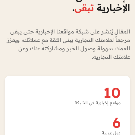
الإخبارية
تبقى
.
المقال يُنشر على شبكة مواقعنا الإخبارية حتى يبقى
مرجعاً لعلامتك التجارية يبني الثقة مع عملائك، ويعزز
للعملاء سهولة وصول الخبر ومشاركته عنك وعن
علامتك التجارية.
10
مواقع إخبارية في الشبكة
6
دول عربية