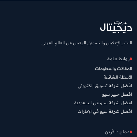
النشر الإعلامي والتسويق الرقمي في العالم العربي.
روابط هامة
المقالات والمعلومات
الأسئلة الشائعة
افضل شركة تسويق إلكتروني
افضل خبير سيو
افضل شركة سيو في السعودية
افضل شركة سيو في الإمارات
عمان · الأردن