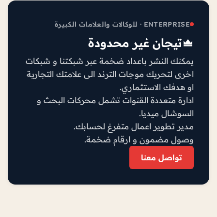
ENTERPRISE · للوكالات والعلامات الكبيرة
تيجان غير محدودة
يمكنك النشر باعداد ضخمة عبر شبكتنا و شبكات
اخرى لتحريك موجات الترند الى علامتك التجارية
او هدفك الاستثماري.
ادارة متعددة القنوات تشمل محركات البحث و
السوشال ميديا.
مدير تطوير اعمال متفرغ لحسابك.
وصول مضمون و ارقام ضخمة.
تواصل معنا