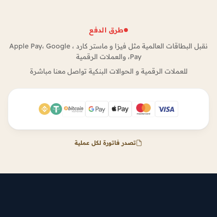
طرق الدفع
نقبل البطاقات العالمية مثل فيزا و ماستر كارد ، Apple Pay، Google
Pay، والعملات الرقمية
للعملات الرقمية و الحوالات البنكية تواصل معنا مباشرة
تصدر فاتورة لكل عملية