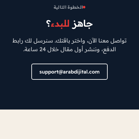
الخطوة التالية
جاهز
للبدء
؟
تواصل معنا الآن، واختر باقتك. سنرسل لك رابط
الدفع، وننشر أول مقال خلال 24 ساعة.
support@arabdijital.com