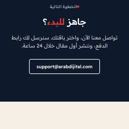
الخطوة التالية
جاهز
للبدء
؟
تواصل معنا الآن، واختر باقتك. سنرسل لك رابط
الدفع، وننشر أول مقال خلال 24 ساعة.
support@arabdijital.com