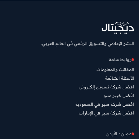
النشر الإعلامي والتسويق الرقمي في العالم العربي.
روابط هامة
المقالات والمعلومات
الأسئلة الشائعة
افضل شركة تسويق إلكتروني
افضل خبير سيو
افضل شركة سيو في السعودية
افضل شركة سيو في الإمارات
عمان · الأردن