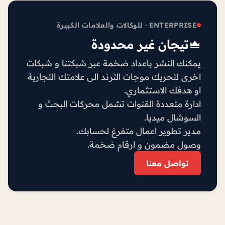
ENTERPRISE · للوكالات والعلامات الكبيرة
تيجان غير محدودة
يمكنك النشر باعداد ضخمة عبر شبكتنا و شبكات
اخرى لتحريك موجات الترند الى علامتك التجارية
او هدفك الاستثماري.
ادارة متعددة القنوات تشمل محركات البحث و
السوشال ميديا.
مدير تطوير اعمال متفرغ لحسابك.
وصول مضمون و ارقام ضخمة.
تواصل معنا