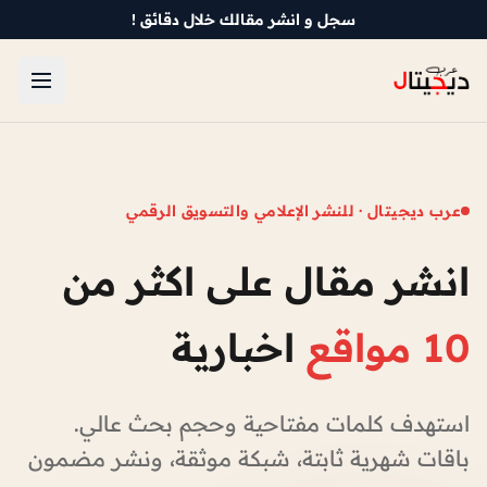
سجل و انشر مقالك خلال دقائق !
عرب ديجيتال · للنشر الإعلامي والتسويق الرقمي
انشر مقال على اكثر من
10 مواقع
اخبارية
استهدف كلمات مفتاحية وحجم بحث عالي.
باقات شهرية ثابتة، شبكة موثقة، ونشر مضمون