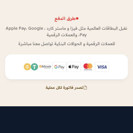
طرق الدفع
نقبل البطاقات العالمية مثل فيزا و ماستر كارد ، Apple Pay، Google
Pay، والعملات الرقمية
للعملات الرقمية و الحوالات البنكية تواصل معنا مباشرة
تصدر فاتورة لكل عملية