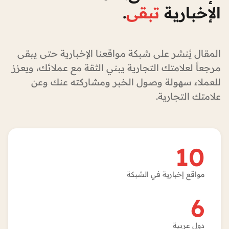
الإخبارية
تبقى
.
المقال يُنشر على شبكة مواقعنا الإخبارية حتى يبقى
مرجعاً لعلامتك التجارية يبني الثقة مع عملائك، ويعزز
للعملاء سهولة وصول الخبر ومشاركته عنك وعن
علامتك التجارية.
10
مواقع إخبارية في الشبكة
6
دول عربية