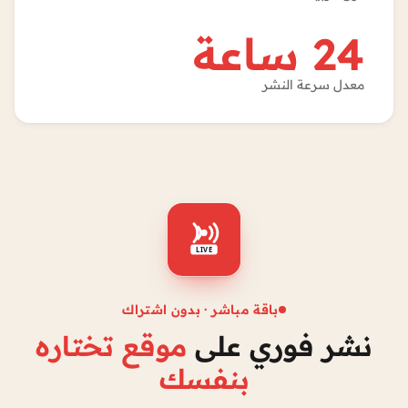
24 ساعة
معدل سرعة النشر
LIVE
باقة مباشر · بدون اشتراك
نشر فوري على
موقع تختاره
بنفسك