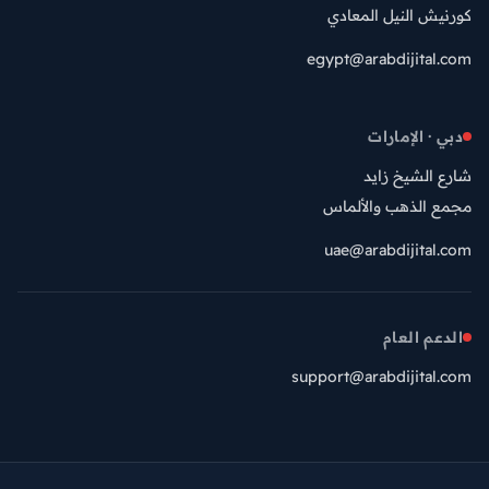
كورنيش النيل المعادي
egypt@arabdijital.com
دبي · الإمارات
شارع الشيخ زايد
مجمع الذهب والألماس
uae@arabdijital.com
الدعم العام
support@arabdijital.com